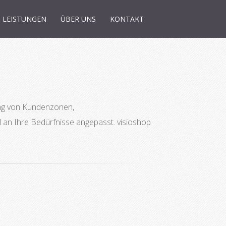
LEISTUNGEN
ÜBER UNS
KONTAKT
ung von Kundenzonen,
an Ihre Bedürfnisse angepasst. visioshop