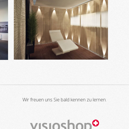
Wir freuen uns Sie bald kennen zu lernen.